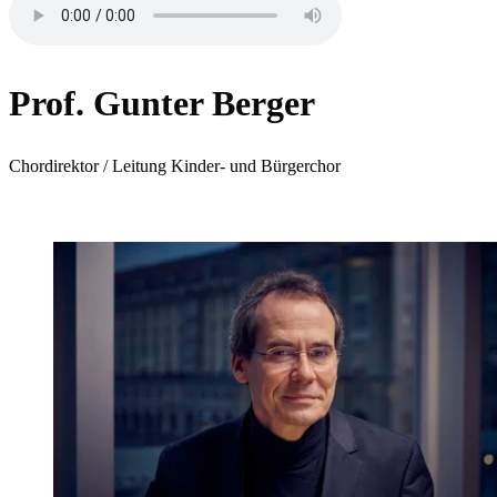
Prof. Gunter Berger
Chordirektor / Leitung Kinder- und Bürgerchor