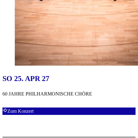
SO 25. APR 27
60 JAHRE PHILHARMONISCHE CHÖRE
Zum Konzert