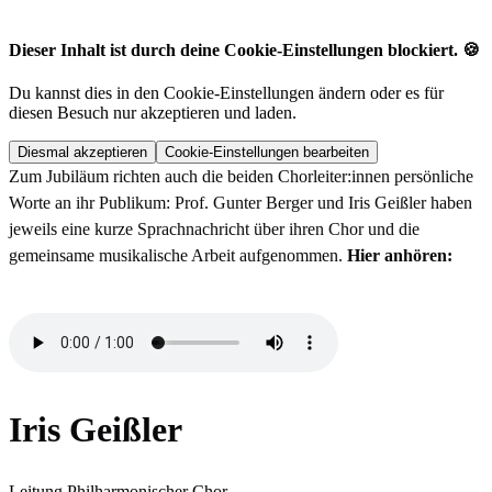
Dieser Inhalt ist durch deine Cookie-Einstellungen blockiert. 🍪
Du kannst dies in den Cookie-Einstellungen ändern oder es für
diesen Besuch nur akzeptieren und laden.
Diesmal akzeptieren
Cookie-Einstellungen bearbeiten
Zum Jubiläum richten auch die beiden Chorleiter:innen persönliche
Worte an ihr Publikum: Prof. Gunter Berger und Iris Geißler haben
jeweils eine kurze Sprachnachricht über ihren Chor und die
gemeinsame musikalische Arbeit aufgenommen.
Hier anhören:
Iris Geißler
Leitung Philharmonischer Chor