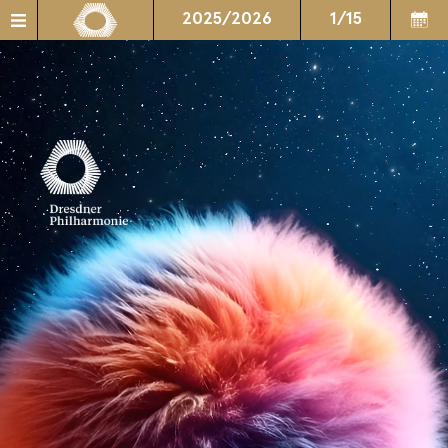
2025/2026
1/15